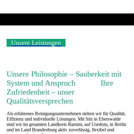
Unsere Leistungen
Unsere Philosophie – Sauberkeit mit
System und Anspruch Ihre
Zufriedenheit – unser
Qualitätsversprechen
Als erfahrenes Reinigungsunternehmen stehen wir für Qualität,
Effizienz und individuelle Lösungen. Mit Sitz in Eberswalde
sind wir im gesamten Landkreis Barnim, auf Usedom, in Berlin
und im Land Brandenburg aktiv zuverlässig, flexibel und