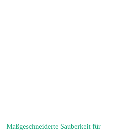
Maßgeschneiderte Sauberkeit für