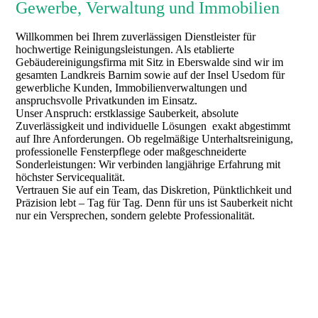
Gewerbe, Verwaltung und Immobilien
Willkommen bei Ihrem zuverlässigen Dienstleister für
hochwertige Reinigungsleistungen. Als etablierte
Gebäudereinigungsfirma mit Sitz in Eberswalde sind wir im
gesamten Landkreis Barnim sowie auf der Insel Usedom für
gewerbliche Kunden, Immobilienverwaltungen und
anspruchsvolle Privatkunden im Einsatz.
Unser Anspruch: erstklassige Sauberkeit, absolute
Zuverlässigkeit und individuelle Lösungen exakt abgestimmt
auf Ihre Anforderungen. Ob regelmäßige Unterhaltsreinigung,
professionelle Fensterpflege oder maßgeschneiderte
Sonderleistungen: Wir verbinden langjährige Erfahrung mit
höchster Servicequalität.
Vertrauen Sie auf ein Team, das Diskretion, Pünktlichkeit und
Präzision lebt – Tag für Tag. Denn für uns ist Sauberkeit nicht
nur ein Versprechen, sondern gelebte Professionalität.