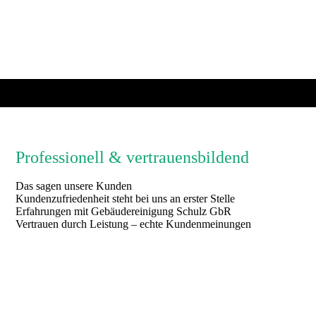
Professionell & vertrauensbildend
Das sagen unsere Kunden
Kundenzufriedenheit steht bei uns an erster Stelle
Erfahrungen mit Gebäudereinigung Schulz GbR
Vertrauen durch Leistung – echte Kundenmeinungen