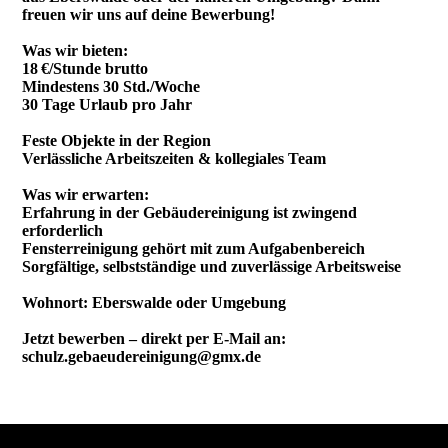
freuen wir uns auf deine Bewerbung!
Was wir bieten:
18 €/Stunde brutto
Mindestens 30 Std./Woche
30 Tage Urlaub pro Jahr
Feste Objekte in der Region
Verlässliche Arbeitszeiten & kollegiales Team
Was wir erwarten:
Erfahrung in der Gebäudereinigung ist zwingend
erforderlich
Fensterreinigung gehört mit zum Aufgabenbereich
Sorgfältige, selbstständige und zuverlässige Arbeitsweise
Wohnort: Eberswalde oder Umgebung
Jetzt bewerben – direkt per E-Mail an:
schulz.gebaeudereinigung@gmx.de