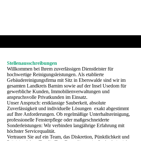
Stellenausschreibungen
Willkommen bei Ihrem zuverlässigen Dienstleister für
hochwertige Reinigungsleistungen. Als etablierte
Gebäudereinigungsfirma mit Sitz in Eberswalde sind wir im
gesamten Landkreis Barnim sowie auf der Insel Usedom für
gewerbliche Kunden, Immobilienverwaltungen und
anspruchsvolle Privatkunden im Einsatz.
Unser Anspruch: erstklassige Sauberkeit, absolute
Zuverlässigkeit und individuelle Lösungen exakt abgestimmt
auf Ihre Anforderungen. Ob regelmäßige Unterhaltsreinigung,
professionelle Fensterpflege oder maßgeschneiderte
Sonderleistungen: Wir verbinden langjährige Erfahrung mit
höchster Servicequalität.
Vertrauen Sie auf ein Team, das Diskretion, Pünktlichkeit und